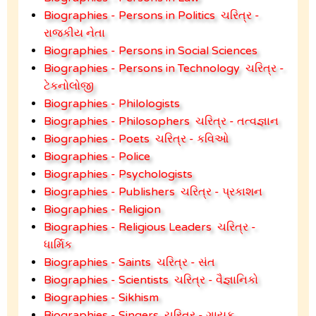
Biographies - Persons in Politics
ચરિત્ર -
રાજકીય નેતા
Biographies - Persons in Social Sciences
Biographies - Persons in Technology
ચરિત્ર -
ટેકનોલોજી
Biographies - Philologists
Biographies - Philosophers
ચરિત્ર - તત્વજ્ઞાન
Biographies - Poets
ચરિત્ર - કવિઓ
Biographies - Police
Biographies - Psychologists
Biographies - Publishers
ચરિત્ર - પ્રકાશન
Biographies - Religion
Biographies - Religious Leaders
ચરિત્ર -
ધાર્મિક
Biographies - Saints
ચરિત્ર - સંત
Biographies - Scientists
ચરિત્ર - વૈજ્ઞાનિકો
Biographies - Sikhism
Biographies - Singers
ચરિત્ર - ગાયક