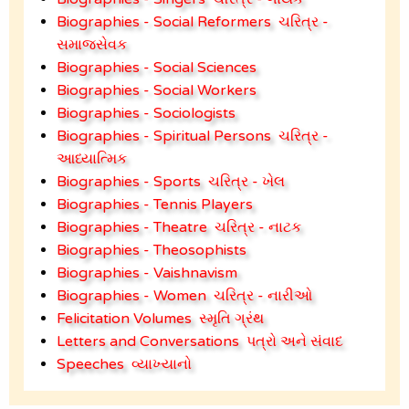
Biographies - Social Reformers
ચરિત્ર -
સમાજસેવક
Biographies - Social Sciences
Biographies - Social Workers
Biographies - Sociologists
Biographies - Spiritual Persons
ચરિત્ર -
આધ્યાત્મિક
Biographies - Sports
ચરિત્ર - ખેલ
Biographies - Tennis Players
Biographies - Theatre
ચરિત્ર - નાટક
Biographies - Theosophists
Biographies - Vaishnavism
Biographies - Women
ચરિત્ર - નારીઓ
Felicitation Volumes
સ્મૃતિ ગ્રંથ
Letters and Conversations
પત્રો અને સંવાદ
Speeches
વ્યાખ્યાનો