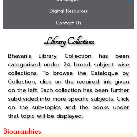
Digital Resources
Contact Us
Library Collections
Bhavan’s Library Collection has been
categorised under 24 broad subject wise
collections. To browse the Catalogue by
Collection, click on the required link given
on the left. Each collection has been further
subdivided into more specific subjects. Click
on the sub-topics and the books under
that topic will be displayed.
Biographies