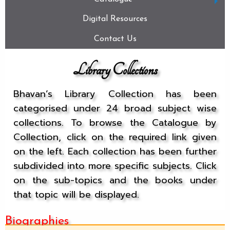
Digital Resources
Contact Us
Library Collections
Bhavan’s Library Collection has been
categorised under 24 broad subject wise
collections. To browse the Catalogue by
Collection, click on the required link given
on the left. Each collection has been further
subdivided into more specific subjects. Click
on the sub-topics and the books under
that topic will be displayed.
Biographies