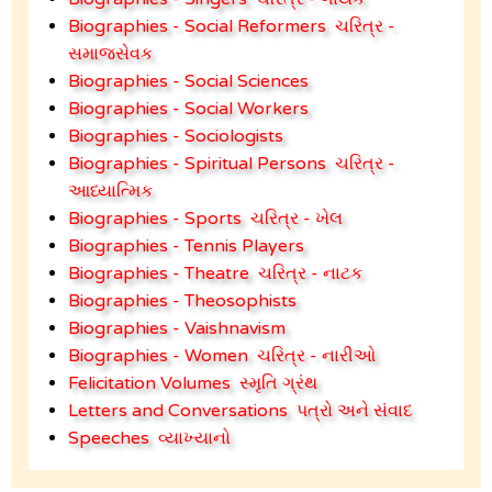
Biographies - Social Reformers
ચરિત્ર -
સમાજસેવક
Biographies - Social Sciences
Biographies - Social Workers
Biographies - Sociologists
Biographies - Spiritual Persons
ચરિત્ર -
આધ્યાત્મિક
Biographies - Sports
ચરિત્ર - ખેલ
Biographies - Tennis Players
Biographies - Theatre
ચરિત્ર - નાટક
Biographies - Theosophists
Biographies - Vaishnavism
Biographies - Women
ચરિત્ર - નારીઓ
Felicitation Volumes
સ્મૃતિ ગ્રંથ
Letters and Conversations
પત્રો અને સંવાદ
Speeches
વ્યાખ્યાનો