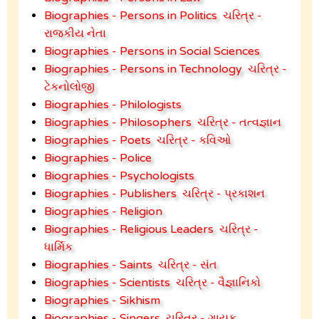
Biographies - Persons in Politics
ચરિત્ર -
રાજકીય નેતા
Biographies - Persons in Social Sciences
Biographies - Persons in Technology
ચરિત્ર -
ટેકનોલોજી
Biographies - Philologists
Biographies - Philosophers
ચરિત્ર - તત્વજ્ઞાન
Biographies - Poets
ચરિત્ર - કવિઓ
Biographies - Police
Biographies - Psychologists
Biographies - Publishers
ચરિત્ર - પ્રકાશન
Biographies - Religion
Biographies - Religious Leaders
ચરિત્ર -
ધાર્મિક
Biographies - Saints
ચરિત્ર - સંત
Biographies - Scientists
ચરિત્ર - વૈજ્ઞાનિકો
Biographies - Sikhism
Biographies - Singers
ચરિત્ર - ગાયક