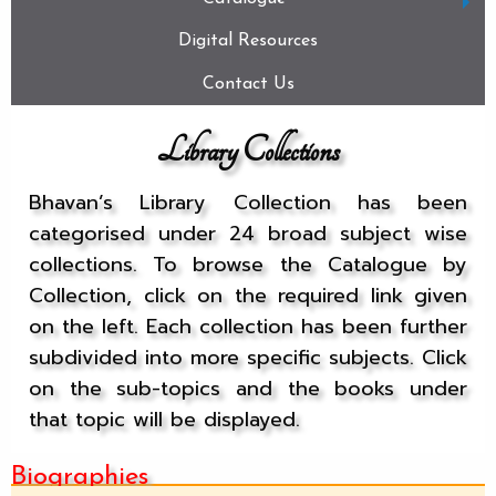
Digital Resources
Contact Us
Library Collections
Bhavan’s Library Collection has been
categorised under 24 broad subject wise
collections. To browse the Catalogue by
Collection, click on the required link given
on the left. Each collection has been further
subdivided into more specific subjects. Click
on the sub-topics and the books under
that topic will be displayed.
Biographies