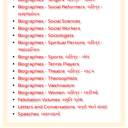
Biographies - Social Reformers
ચરિત્ર -
સમાજસેવક
Biographies - Social Sciences
Biographies - Social Workers
Biographies - Sociologists
Biographies - Spiritual Persons
ચરિત્ર -
આધ્યાત્મિક
Biographies - Sports
ચરિત્ર - ખેલ
Biographies - Tennis Players
Biographies - Theatre
ચરિત્ર - નાટક
Biographies - Theosophists
Biographies - Vaishnavism
Biographies - Women
ચરિત્ર - નારીઓ
Felicitation Volumes
સ્મૃતિ ગ્રંથ
Letters and Conversations
પત્રો અને સંવાદ
Speeches
વ્યાખ્યાનો