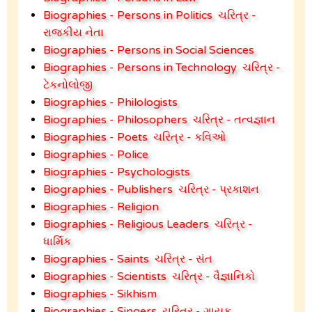
Biographies - Persons in Politics
ચરિત્ર -
રાજકીય નેતા
Biographies - Persons in Social Sciences
Biographies - Persons in Technology
ચરિત્ર -
ટેકનોલોજી
Biographies - Philologists
Biographies - Philosophers
ચરિત્ર - તત્વજ્ઞાન
Biographies - Poets
ચરિત્ર - કવિઓ
Biographies - Police
Biographies - Psychologists
Biographies - Publishers
ચરિત્ર - પ્રકાશન
Biographies - Religion
Biographies - Religious Leaders
ચરિત્ર -
ધાર્મિક
Biographies - Saints
ચરિત્ર - સંત
Biographies - Scientists
ચરિત્ર - વૈજ્ઞાનિકો
Biographies - Sikhism
Biographies - Singers
ચરિત્ર - ગાયક