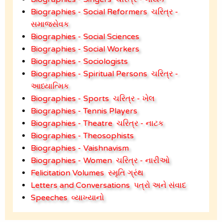
Biographies - Social Reformers
ચરિત્ર -
સમાજસેવક
Biographies - Social Sciences
Biographies - Social Workers
Biographies - Sociologists
Biographies - Spiritual Persons
ચરિત્ર -
આધ્યાત્મિક
Biographies - Sports
ચરિત્ર - ખેલ
Biographies - Tennis Players
Biographies - Theatre
ચરિત્ર - નાટક
Biographies - Theosophists
Biographies - Vaishnavism
Biographies - Women
ચરિત્ર - નારીઓ
Felicitation Volumes
સ્મૃતિ ગ્રંથ
Letters and Conversations
પત્રો અને સંવાદ
Speeches
વ્યાખ્યાનો