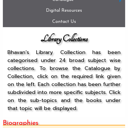
Digital Resources
Contact Us
Library Collections
Bhavan’s Library Collection has been
categorised under 24 broad subject wise
collections. To browse the Catalogue by
Collection, click on the required link given
on the left. Each collection has been further
subdivided into more specific subjects. Click
on the sub-topics and the books under
that topic will be displayed.
Biographies