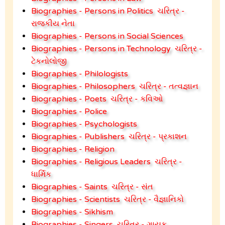
Biographies - Persons in Politics
ચરિત્ર -
રાજકીય નેતા
Biographies - Persons in Social Sciences
Biographies - Persons in Technology
ચરિત્ર -
ટેકનોલોજી
Biographies - Philologists
Biographies - Philosophers
ચરિત્ર - તત્વજ્ઞાન
Biographies - Poets
ચરિત્ર - કવિઓ
Biographies - Police
Biographies - Psychologists
Biographies - Publishers
ચરિત્ર - પ્રકાશન
Biographies - Religion
Biographies - Religious Leaders
ચરિત્ર -
ધાર્મિક
Biographies - Saints
ચરિત્ર - સંત
Biographies - Scientists
ચરિત્ર - વૈજ્ઞાનિકો
Biographies - Sikhism
Biographies - Singers
ચરિત્ર - ગાયક